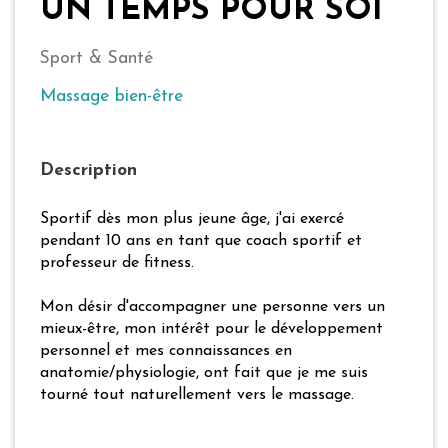
UN TEMPS POUR SOI
Sport & Santé
Massage bien-être
Description
Sportif dès mon plus jeune âge, j'ai exercé
pendant 10 ans en tant que coach sportif et
professeur de fitness.
Mon désir d'accompagner une personne vers un
mieux-être, mon intérêt pour le développement
personnel et mes connaissances en
anatomie/physiologie, ont fait que je me suis
tourné tout naturellement vers le massage.