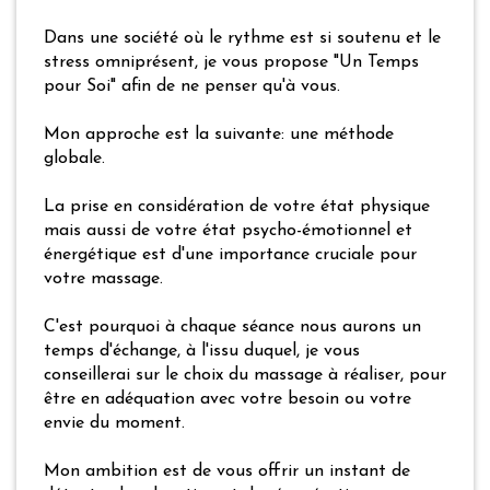
Dans une société où le rythme est si soutenu et le
stress omniprésent, je vous propose "Un Temps
pour Soi" afin de ne penser qu'à vous.
Mon approche est la suivante: une méthode
globale.
La prise en considération de votre état physique
mais aussi de votre état psycho-émotionnel et
énergétique est d'une importance cruciale pour
votre massage.
C'est pourquoi à chaque séance nous aurons un
temps d'échange, à l'issu duquel, je vous
conseillerai sur le choix du massage à réaliser, pour
être en adéquation avec votre besoin ou votre
envie du moment.
Mon ambition est de vous offrir un instant de